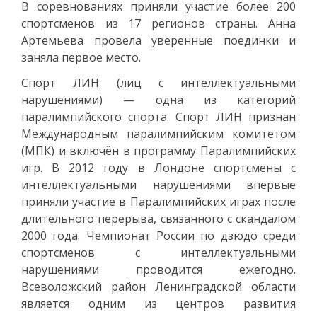
В соревнованиях приняли участие более 200
спортсменов из 17 регионов страны. Анна
Артемьева провела уверенные поединки и
заняла первое место.
Спорт ЛИН (лиц с интеллектуальными
нарушениями) — одна из категорий
паралимпийского спорта. Спорт ЛИН признан
Международным паралимпийским комитетом
(МПК) и включён в программу Паралимпийских
игр. В 2012 году в Лондоне спортсмены с
интеллектуальными нарушениями впервые
приняли участие в Паралимпийских играх после
длительного перерыва, связанного с скандалом
2000 года. Чемпионат России по дзюдо среди
спортсменов с интеллектуальными
нарушениями проводится ежегодно.
Всеволожский район Ленинградской области
является одним из центров развития