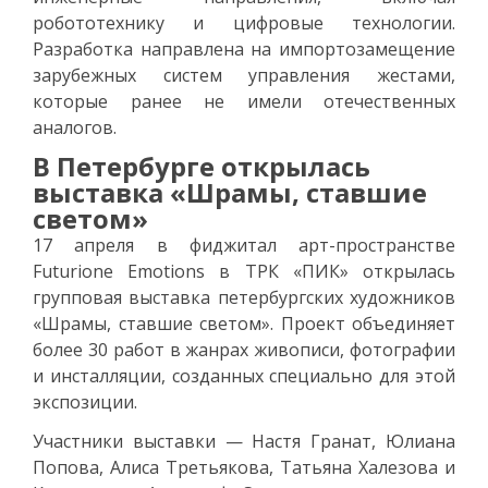
робототехнику и цифровые технологии.
Разработка направлена на импортозамещение
зарубежных систем управления жестами,
которые ранее не имели отечественных
аналогов.
В Петербурге открылась
выставка «Шрамы, ставшие
светом»
17 апреля в фиджитал арт-пространстве
Futurione Emotions в ТРК «ПИК» открылась
групповая выставка петербургских художников
«Шрамы, ставшие светом». Проект объединяет
более 30 работ в жанрах живописи, фотографии
и инсталляции, созданных специально для этой
экспозиции.
Участники выставки — Настя Гранат, Юлиана
Попова, Алиса Третьякова, Татьяна Халезова и