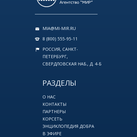
MIA@MI-MIR.RU
8 (800) 555-95-11
РОССИЯ, САНКТ-
ПЕТЕРБУРГ,
СВЕРДЛОВСКАЯ НАБ., Д. 4-Б
РАЗДЕЛЫ
О НАС
КОНТАКТЫ
ПАРТНЕРЫ
КОРСЕТЬ
ЭНЦИКЛОПЕДИЯ ДОБРА
В ЭФИРЕ