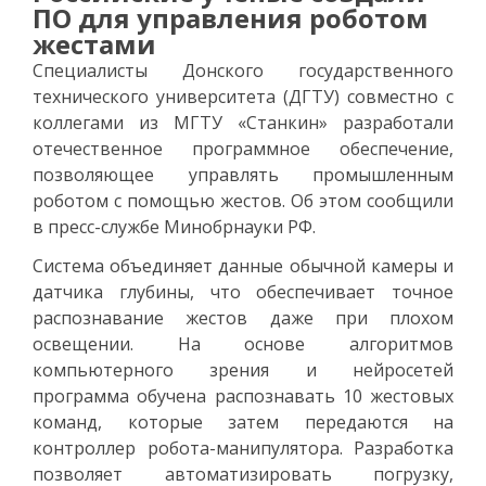
ПО для управления роботом
жестами
Специалисты Донского государственного
технического университета (ДГТУ) совместно с
коллегами из МГТУ «Станкин» разработали
отечественное программное обеспечение,
позволяющее управлять промышленным
роботом с помощью жестов. Об этом сообщили
в пресс-службе Минобрнауки РФ.
Система объединяет данные обычной камеры и
датчика глубины, что обеспечивает точное
распознавание жестов даже при плохом
освещении. На основе алгоритмов
компьютерного зрения и нейросетей
программа обучена распознавать 10 жестовых
команд, которые затем передаются на
контроллер робота-манипулятора. Разработка
позволяет автоматизировать погрузку,