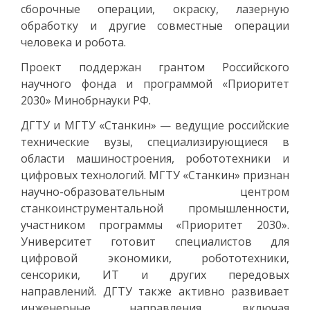
сборочные операции, окраску, лазерную
обработку и другие совместные операции
человека и робота.
Проект поддержан грантом Российского
научного фонда и программой «Приоритет
2030» Минобрнауки РФ.
ДГТУ и МГТУ «Станкин» — ведущие российские
технические вузы, специализирующиеся в
области машиностроения, робототехники и
цифровых технологий. МГТУ «Станкин» признан
научно-образовательным центром
станкоинструментальной промышленности,
участником программы «Приоритет 2030».
Университет готовит специалистов для
цифровой экономики, робототехники,
сенсорики, ИТ и других передовых
направлений. ДГТУ также активно развивает
инженерные направления, включая