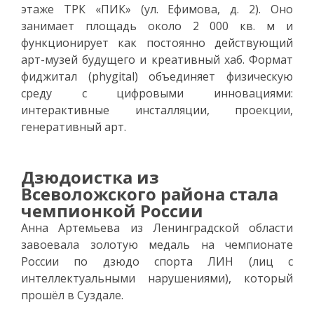
этаже ТРК «ПИК» (ул. Ефимова, д. 2). Оно
занимает площадь около 2 000 кв. м и
функционирует как постоянно действующий
арт-музей будущего и креативный хаб. Формат
фиджитал (phygital) объединяет физическую
среду с цифровыми инновациями:
интерактивные инсталляции, проекции,
генеративный арт.
Дзюдоистка из
Всеволожского района стала
чемпионкой России
Анна Артемьева из Ленинградской области
завоевала золотую медаль на чемпионате
России по дзюдо спорта ЛИН (лиц с
интеллектуальными нарушениями), который
прошёл в Суздале.