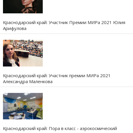
Краснодарский край: Участник Премии МИРа 2021 Юлия
Арифулова
Краснодарский край: Участник премии МИРа 2021
Александра Маленкова
Краснодарский край: Пора в класс - аэрокосмический