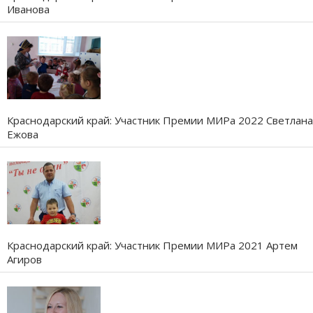
Иванова
Краснодарский край: Участник Премии МИРа 2022 Светлана
Ежова
Краснодарский край: Участник Премии МИРа 2021 Артем
Агиров