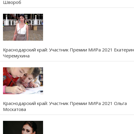
Швороб
Краснодарский край: Участник Премии МИРа 2021 Екатери
Черемухина
Краснодарский край: Участник Премии МИРа 2021 Ольга
Москатова