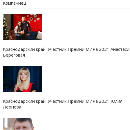
Компаниец
Краснодарский край: Участник Премии МИРа 2021 Анастаси
Береговая
Краснодарский край: Участник Премии МИРа 2021 Юлия
Леонова