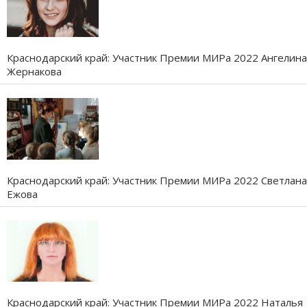
Краснодарский край: Участник Премии МИРа 2022 Ангелина
Жернакова
Краснодарский край: Участник Премии МИРа 2022 Светлана
Ежова
Краснодарский край: Участник Премии МИРа 2022 Наталья