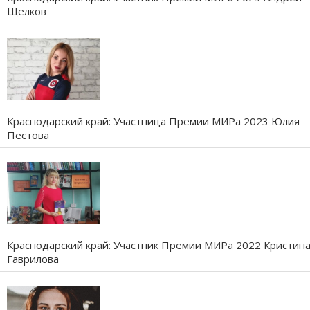
Щелков
Краснодарский край: Участница Премии МИРа 2023 Юлия
Пестова
Краснодарский край: Участник Премии МИРа 2022 Кристин
Гаврилова