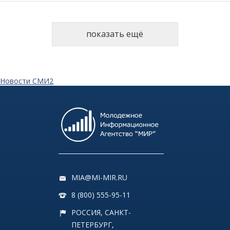
показать ещё
Новости СМИ2
MIA@MI-MIR.RU
8 (800) 555-95-11
РОССИЯ, САНКТ-
ПЕТЕРБУРГ,