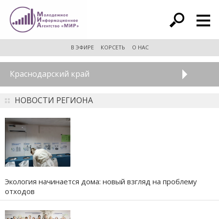
расширенный поиск
В ЭФИРЕ
КОРСЕТЬ
О НАС
Краснодарский край
НОВОСТИ РЕГИОНА
Экология начинается дома: новый взгляд на проблему
отходов