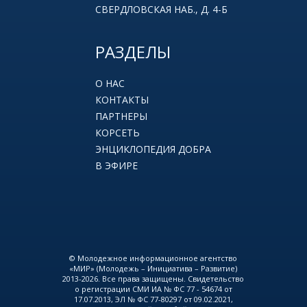
СВЕРДЛОВСКАЯ НАБ., Д. 4-Б
РАЗДЕЛЫ
О НАС
КОНТАКТЫ
ПАРТНЕРЫ
КОРСЕТЬ
ЭНЦИКЛОПЕДИЯ ДОБРА
В ЭФИРЕ
© Молодежное информационное агентство
«МИР» (Молодежь – Инициатива – Развитие)
2013-2026. Все права защищены. Свидетельство
о регистрации СМИ ИА № ФС 77 - 54674 от
17.07.2013, ЭЛ № ФС 77-80297 от 09.02.2021,