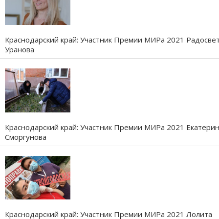
Краснодарский край: Участник Премии МИРа 2021 Радосве
Уранова
Краснодарский край: Участник Премии МИРа 2021 Екатери
Сморгунова
Краснодарский край: Участник Премии МИРа 2021 Лолита