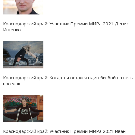
Краснодарский край: Участник Премии МИРа 2021 Денис
Ищенко
Краснодарский край: Когда ты остался один би-бой на весь
поселок
Краснодарский край: Участник Премии МИРа 2021 Иван