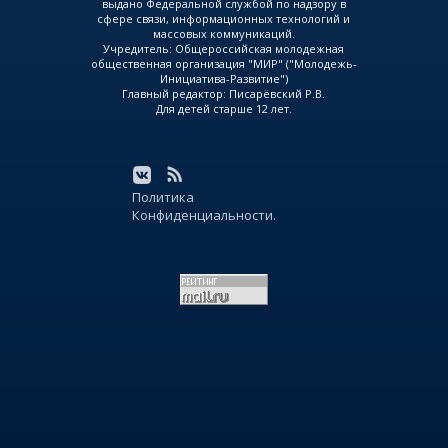
выдано Федеральной службой по надзору в
сфере связи, информационных технологий и
массовых коммуникаций.
Учредитель: Общероссийская молодежная
общественная организация "МИР" ("Молодежь-
Инициатива-Развитие")
Главный редактор: Писарёвский Р.В.
Для детей старше 12 лет.
Политика
Конфиденциальности.