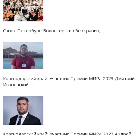
Санкт-Петербург: Волонтерство без границ
Краснодарский край: Участник Премии МИРа 2023 Дмитрий
Ивановский
Краснодарский край: Участник Премии МИРа 2023 Андрей