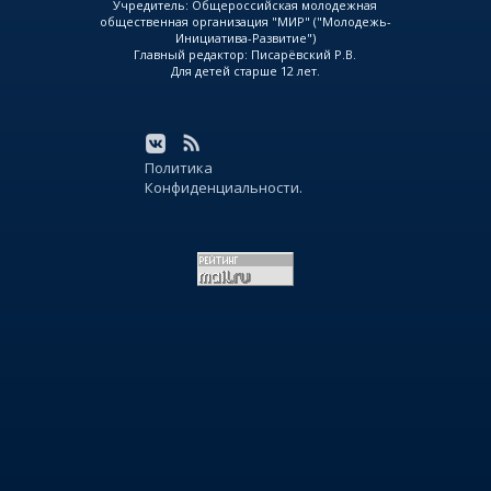
Учредитель: Общероссийская молодежная
общественная организация "МИР" ("Молодежь-
Инициатива-Развитие")
Главный редактор: Писарёвский Р.В.
Для детей старше 12 лет.
Политика
Конфиденциальности.