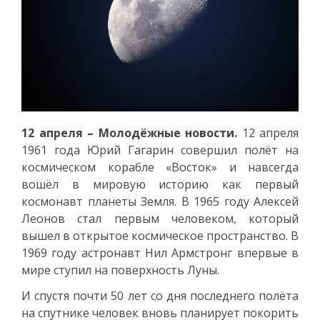
12 апреля – Молодёжные новости.
12 апреля
1961 года Юрий Гагарин совершил полёт на
космическом корабле «Восток» и навсегда
вошёл в мировую историю как первый
космонавт планеты Земля. В 1965 году Алексей
Леонов стал первым человеком, который
вышел в открытое космическое пространство. В
1969 году астронавт Нил Армстронг впервые в
мире ступил на поверхность Луны.
И спустя почти 50 лет со дня последнего полёта
на спутнике человек вновь планирует покорить