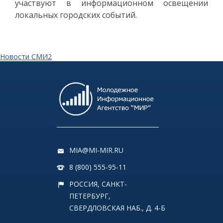
участвуют в информационном освещении
локальных городских событий.
Новости СМИ2
MIA@MI-MIR.RU
8 (800) 555-95-11
РОССИЯ, САНКТ-
ПЕТЕРБУРГ,
СВЕРДЛОВСКАЯ НАБ., Д. 4-Б