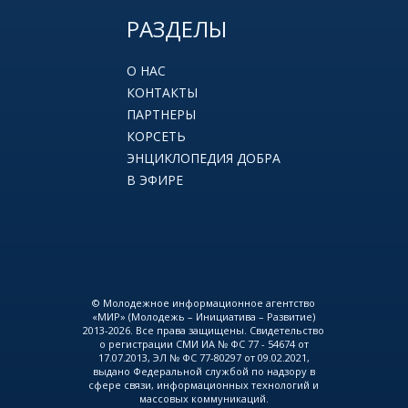
РАЗДЕЛЫ
О НАС
КОНТАКТЫ
ПАРТНЕРЫ
КОРСЕТЬ
ЭНЦИКЛОПЕДИЯ ДОБРА
В ЭФИРЕ
© Молодежное информационное агентство
«МИР» (Молодежь – Инициатива – Развитие)
2013-2026. Все права защищены. Свидетельство
о регистрации СМИ ИА № ФС 77 - 54674 от
17.07.2013, ЭЛ № ФС 77-80297 от 09.02.2021,
выдано Федеральной службой по надзору в
сфере связи, информационных технологий и
массовых коммуникаций.